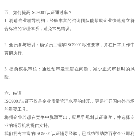
五、如何提高ISO9001认证通过率？
1. 聘请专业辅导机构：经验丰富的咨询团队能帮助企业快速建立符
合标准的管理体系，避免常见错误。
2. 全员参与培训：确保员工理解ISO9001标准要求，并在日常工作中
贯彻执行。
3. 提前模拟审核：通过预审发现潜在问题，减少正式审核时的风
险。
六、结语
ISO9001认证不仅是企业质量管理水平的体现，更是打开国内外市场
的重要工具。
梅州企业若想在竞争中脱颖而出，应尽早规划认证事宜，并选择专
业的辅导机构提供支持。
我们拥有丰富的ISO9001认证辅导经验，已成功帮助数百家企业顺利