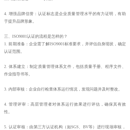
4. 增强品牌信誉：认证标志是企业质量管理水平的有力证明，有助
于提升品牌形象。
三、ISO9001认证的流程是怎样的？
1. 前期准备：企业需了解ISO9001标准要求，并评估自身现状，确定
认证范围。
2. 体系建立：制定质量管理体系文件，包括质量手册、程序文件、
作业指导书等。
3. 内部审核：企业自行检查体系运行情况，发现问题并及时整改。
4. 管理评审：高层管理者对体系运行效果进行评估，确保其有效
性。
5. 认证审核：由第三方认证机构（如SGS、BV等）进行现场审核，