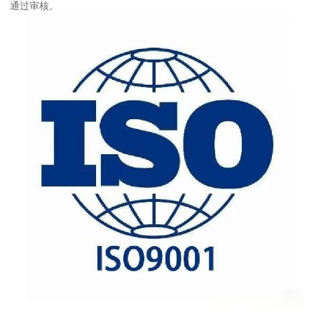
通过审核。