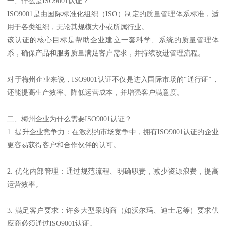
一、什么是ISO9001认证？
ISO9001是由国际标准化组织（ISO）制定的质量管理体系标准，适
用于各类组织，无论其规模大小或所属行业。
该认证的核心目标是帮助企业建立一套科学、系统的质量管理体
系，确保产品和服务质量满足客户需求，并持续改进管理流程。
对于梅州企业来说，ISO9001认证不仅是进入国际市场的“通行证”，
还能提高生产效率、降低运营成本，并增强客户满意度。
二、梅州企业为什么需要ISO9001认证？
1. 提升企业竞争力：在激烈的市场竞争中，拥有ISO9001认证的企业
更容易获得客户和合作伙伴的认可。
2. 优化内部管理：通过规范流程、明确职责，减少资源浪费，提高
运营效率。
3. 满足客户要求：许多大型采购商（如沃尔玛、迪士尼等）要求供
应商必须通过ISO9001认证。