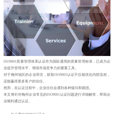
ISO9001质量管理体系认证作为国际通用的质量管理标准，已成为企
业提升管理水平、增强市场竞争力的重要工具。
对于梅州地区的企业而言，获取ISO9001认证不仅能优化内部流程，
还能赢得更多客户的信任。
然而，在认证过程中，企业往往会遇到各种疑问和困惑。
本文将针对梅州企业常见的ISO9001认证问题进行详细解答，帮助企
业顺利通过认证。