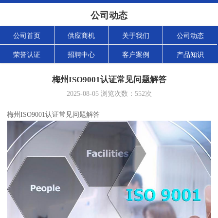
公司动态
公司首页
供应商机
关于我们
公司动态
荣誉认证
招聘中心
客户案例
产品知识
梅州ISO9001认证常见问题解答
2025-08-05
浏览次数：
552
次
梅州ISO9001认证常见问题解答