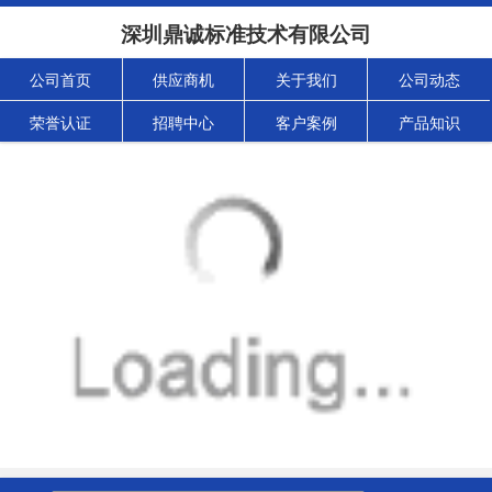
深圳鼎诚标准技术有限公司
公司首页
供应商机
关于我们
公司动态
荣誉认证
招聘中心
客户案例
产品知识