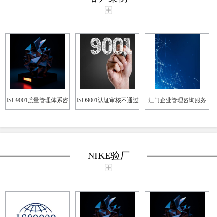
ISO9001质量管理体系咨
ISO9001认证审核不通过
江门企业管理咨询服务
询机构如何选择
怎么办
NIKE验厂