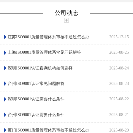
公司动态
江苏ISO9001质量管理体系审核不通过怎么办
2025-12-15
上海ISO9001质量管理体系常见问题解答
2025-08-25
深圳ISO9001认证咨询机构如何选择
2025-08-24
台州ISO9001认证常见问题解答
2025-08-23
深圳ISO9001认证需要什么条件
2025-08-22
台州ISO9001认证需要什么条件
2025-08-21
厦门ISO9001质量管理体系审核不通过怎么办
2025-08-20