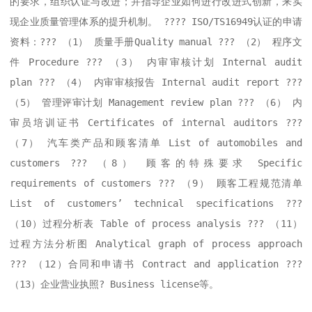
的要求，组织认证与改进；并指导企业如何进行改进式创新，来实
现企业质量管理体系的提升机制。 ???? ISO/TS16949认证的申请
资料：??? （1） 质量手册Quality manual ??? （2） 程序文
件 Procedure ??? （3） 内审审核计划 Internal audit 
plan ??? （4） 内审审核报告 Internal audit report ??? 
（5） 管理评审计划 Management review plan ??? （6） 内
审员培训证书 Certificates of internal auditors ??? 
（7） 汽车类产品和顾客清单 List of automobiles and 
customers ??? （8） 顾客的特殊要求 Specific 
requirements of customers ??? （9） 顾客工程规范清单 
List of customers’ technical specifications ??? 
（10）过程分析表 Table of process analysis ??? （11）
过程方法分析图 Analytical graph of process approach 
??? （12）合同和申请书 Contract and application ??? 
（13）企业营业执照? Business license等。