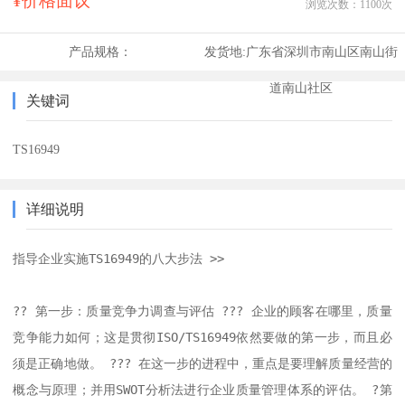
¥价格面议
浏览次数：
1100
次
产品规格：
发货地:
广东省深圳市南山区南山街
道南山社区
关键词
TS16949
详细说明
指导企业实施TS16949的八大步法 >>

?? 第一步：质量竞争力调查与评估 ??? 企业的顾客在哪里，质量
竞争能力如何；这是贯彻ISO/TS16949依然要做的第一步，而且必
须是正确地做。 ??? 在这一步的进程中，重点是要理解质量经营的
概念与原理；并用SWOT分析法进行企业质量管理体系的评估。 ?第