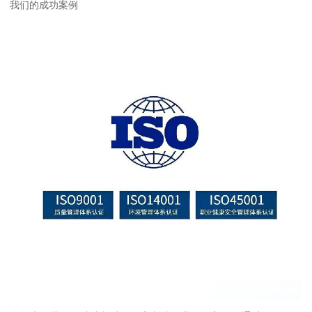
我们的成功案例