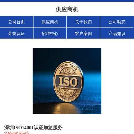
供应商机
公司首页
供应商机
关于我们
公司动态
荣誉认证
招聘中心
客户案例
产品知识
深圳ISO14001认证加急服务