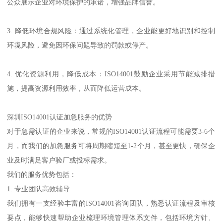
公众展示企业对环境保护的承诺，增强品牌信誉。
3. 降低环境合规风险：通过系统化管理，企业能更好地识别和控制
环境风险，避免因环保问题导致的罚款或停产。
4. 优化资源利用，降低成本：ISO14001鼓励企业采用节能减排措
施，提高资源利用效率，从而降低运营成本。
深圳ISO14001认证加急服务的优势
对于急需认证的企业来说，常规的ISO14001认证流程可能需要3-6个
月，而我们的加急服务可将周期缩短至1-2个月，甚至更快，确保企
业及时满足客户验厂或投标需求。
我们的服务优势包括：
1. 专业团队高效辅导
我们拥有一支经验丰富的ISO14001咨询团队，熟悉认证流程及审核
要点，能够快速帮助企业梳理环境管理体系文件，包括环境方针、