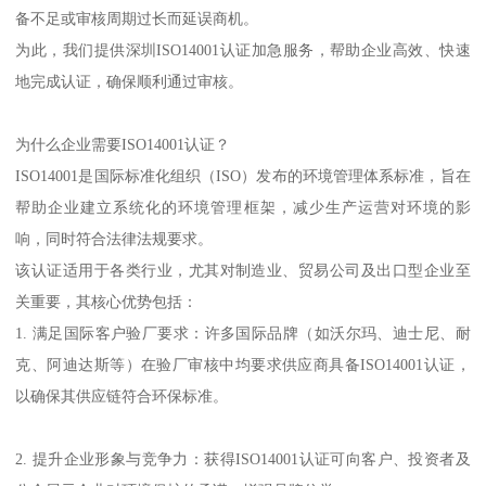
备不足或审核周期过长而延误商机。
为此，我们提供深圳ISO14001认证加急服务，帮助企业高效、快速
地完成认证，确保顺利通过审核。
为什么企业需要ISO14001认证？
ISO14001是国际标准化组织（ISO）发布的环境管理体系标准，旨在
帮助企业建立系统化的环境管理框架，减少生产运营对环境的影
响，同时符合法律法规要求。
该认证适用于各类行业，尤其对制造业、贸易公司及出口型企业至
关重要，其核心优势包括：
1. 满足国际客户验厂要求：许多国际品牌（如沃尔玛、迪士尼、耐
克、阿迪达斯等）在验厂审核中均要求供应商具备ISO14001认证，
以确保其供应链符合环保标准。
2. 提升企业形象与竞争力：获得ISO14001认证可向客户、投资者及