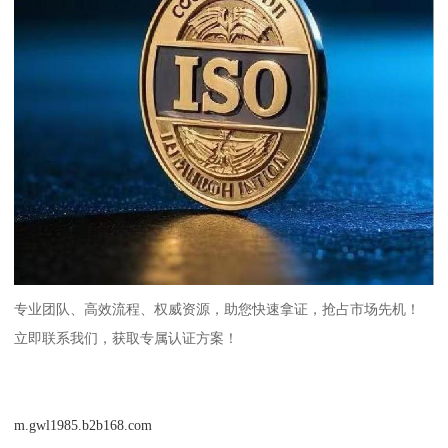
专业团队、高效流程、权威资源，助您快速拿证，抢占市场先机！
立即联系我们，获取专属认证方案！
m.gwl1985.b2b168.com