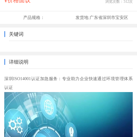
¥价格面议
浏览次数：
512
次
产品规格：
发货地:
广东省深圳市宝安区
关键词
详细说明
深圳ISO14001认证加急服务：专业助力企业快速通过环境管理体系
认证