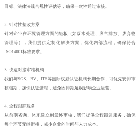
目标、法律法规合规性评估等，确保一次性通过审核。
2. 针对性整改方案
针对企业在环境管理方面的短板（如废水处理、废气排放、废弃物
管理等），我们提供定制化解决方案，优化内部流程，确保符合
ISO14001标准要求。
3. 快速对接审核机构
我们与SGS、BV、ITS等国际权威认证机构长期合作，可优先安排审
核档期，加快认证进程，避免因排期延误影响企业运营。
4. 全程跟踪服务
从前期咨询、体系建立到最终审核，我们提供全程跟进服务，确保
每个环节无缝衔接，减少企业的时间与人力成本。