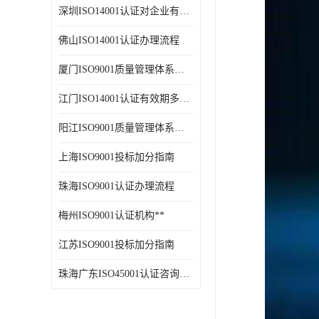
深圳ISO14001认证对企业有什么好处？
佛山ISO14001认证办理流程
厦门ISO9001质量管理体系投标加分指南
江门ISO14001认证有效期多久？
阳江ISO9001质量管理体系多久能拿证？
上海ISO9001投标加分指南
珠海ISO9001认证办理流程
梅州ISO9001认证机构**
江苏ISO9001投标加分指南
珠海广东ISO45001认证咨询机构