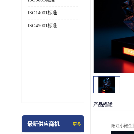
ISO14001标准
ISO45001标准
产品描述
最新供应商机
更多
阳江小微企