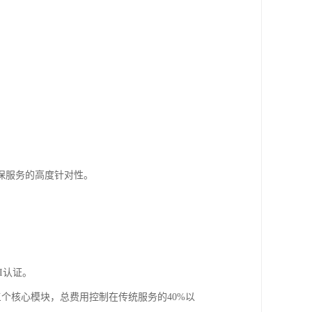
保服务的高度针对性。
I认证。
三个核心模块，总费用控制在传统服务的40%以