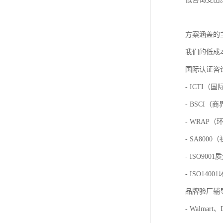
方案涵盖的
我们的低成
国际认证咨
- ICTI
- BSCI
- WRAP
- SA800
- ISO90
- ISO140
品牌验厂辅
- Walmar