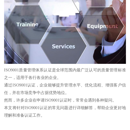
ISO9001质量管理体系认证是全球范围内最广泛认可的质量管理标准
之一，适用于各行各业的企业。
通过ISO9001认证，企业能够提升管理水平、优化流程、增强客户信
任，并在市场竞争中占据优势地位。
然而，许多企业在申请ISO9001认证时，常常会遇到各种疑问。
本文将针对ISO9001认证的常见问题进行详细解答，帮助企业更好地
理解和准备认证工作。