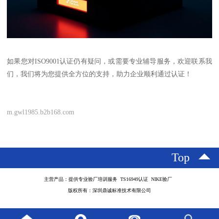
如果您对ISO9001认证仍有疑问，或需要专业辅导服务，欢迎联系我
们，我们将为您提供全方位的支持，助力企业顺利通过认证！
m.gwl1985.b2b168.com
Top
主营产品：提供专业验厂培训服务 TS16949认证 NIKE验厂
版权所有：深圳鼎诚标准技术有限公司