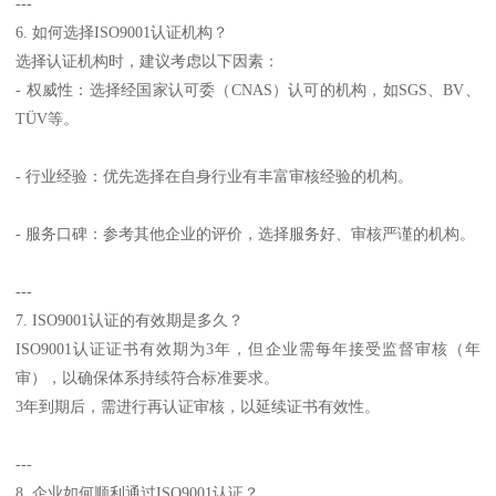
---
6. 如何选择ISO9001认证机构？
选择认证机构时，建议考虑以下因素：
- 权威性：选择经国家认可委（CNAS）认可的机构，如SGS、BV、
TÜV等。
- 行业经验：优先选择在自身行业有丰富审核经验的机构。
- 服务口碑：参考其他企业的评价，选择服务好、审核严谨的机构。
---
7. ISO9001认证的有效期是多久？
ISO9001认证证书有效期为3年，但企业需每年接受监督审核（年
审），以确保体系持续符合标准要求。
3年到期后，需进行再认证审核，以延续证书有效性。
---
8. 企业如何顺利通过ISO9001认证？