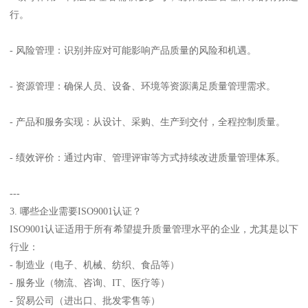
行。
- 风险管理：识别并应对可能影响产品质量的风险和机遇。
- 资源管理：确保人员、设备、环境等资源满足质量管理需求。
- 产品和服务实现：从设计、采购、生产到交付，全程控制质量。
- 绩效评价：通过内审、管理评审等方式持续改进质量管理体系。
---
3. 哪些企业需要ISO9001认证？
ISO9001认证适用于所有希望提升质量管理水平的企业，尤其是以下
行业：
- 制造业（电子、机械、纺织、食品等）
- 服务业（物流、咨询、IT、医疗等）
- 贸易公司（进出口、批发零售等）