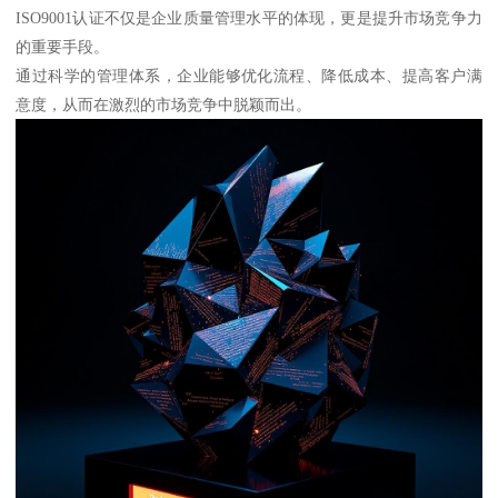
ISO9001认证不仅是企业质量管理水平的体现，更是提升市场竞争力
的重要手段。
通过科学的管理体系，企业能够优化流程、降低成本、提高客户满
意度，从而在激烈的市场竞争中脱颖而出。