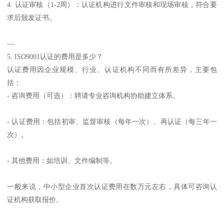
4. 认证审核（1-2周）：认证机构进行文件审核和现场审核，符合要
求后颁发证书。
---
5. ISO9001认证的费用是多少？
认证费用因企业规模、行业、认证机构不同而有所差异，主要包
括：
- 咨询费用（可选）：聘请专业咨询机构协助建立体系。
- 认证费用：包括初审、监督审核（每年一次）、再认证（每三年一
次）。
- 其他费用：如培训、文件编制等。
一般来说，中小型企业首次认证费用在数万元左右，具体可咨询认
证机构获取报价。