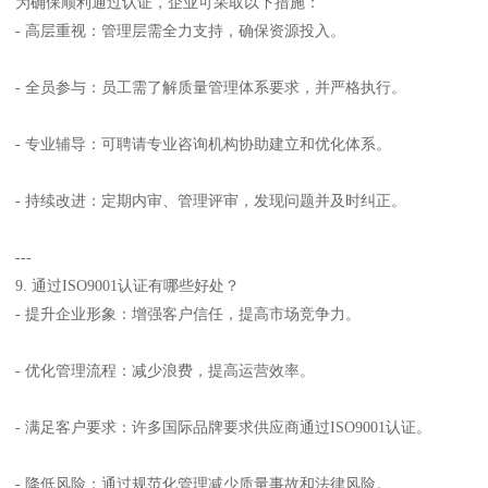
为确保顺利通过认证，企业可采取以下措施：
- 高层重视：管理层需全力支持，确保资源投入。
- 全员参与：员工需了解质量管理体系要求，并严格执行。
- 专业辅导：可聘请专业咨询机构协助建立和优化体系。
- 持续改进：定期内审、管理评审，发现问题并及时纠正。
---
9. 通过ISO9001认证有哪些好处？
- 提升企业形象：增强客户信任，提高市场竞争力。
- 优化管理流程：减少浪费，提高运营效率。
- 满足客户要求：许多国际品牌要求供应商通过ISO9001认证。
- 降低风险：通过规范化管理减少质量事故和法律风险。