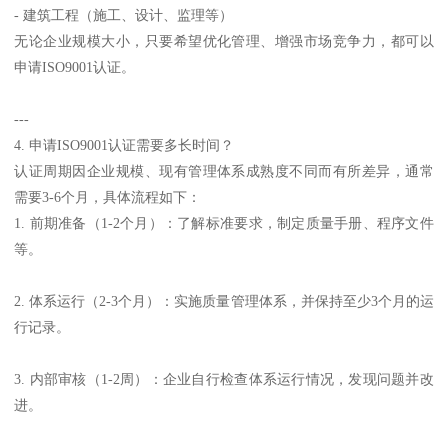
- 建筑工程（施工、设计、监理等）
无论企业规模大小，只要希望优化管理、增强市场竞争力，都可以
申请ISO9001认证。
---
4. 申请ISO9001认证需要多长时间？
认证周期因企业规模、现有管理体系成熟度不同而有所差异，通常
需要3-6个月，具体流程如下：
1. 前期准备（1-2个月）：了解标准要求，制定质量手册、程序文件
等。
2. 体系运行（2-3个月）：实施质量管理体系，并保持至少3个月的运
行记录。
3. 内部审核（1-2周）：企业自行检查体系运行情况，发现问题并改
进。