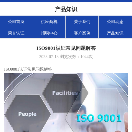
产品知识
公司首页
供应商机
关于我们
公司动态
荣誉认证
招聘中心
客户案例
产品知识
ISO9001认证常见问题解答
2025-07-13
浏览次数：
1044
次
ISO9001认证常见问题解答