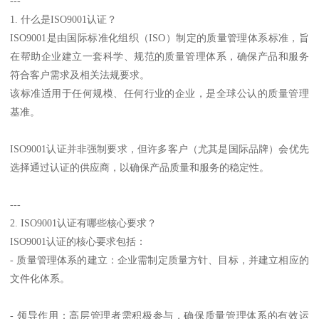
---
1. 什么是ISO9001认证？
ISO9001是由国际标准化组织（ISO）制定的质量管理体系标准，旨
在帮助企业建立一套科学、规范的质量管理体系，确保产品和服务
符合客户需求及相关法规要求。
该标准适用于任何规模、任何行业的企业，是全球公认的质量管理
基准。
ISO9001认证并非强制要求，但许多客户（尤其是国际品牌）会优先
选择通过认证的供应商，以确保产品质量和服务的稳定性。
---
2. ISO9001认证有哪些核心要求？
ISO9001认证的核心要求包括：
- 质量管理体系的建立：企业需制定质量方针、目标，并建立相应的
文件化体系。
- 领导作用：高层管理者需积极参与，确保质量管理体系的有效运