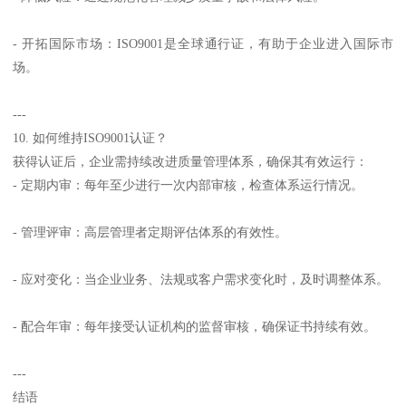
- 开拓国际市场：ISO9001是全球通行证，有助于企业进入国际市
场。
---
10. 如何维持ISO9001认证？
获得认证后，企业需持续改进质量管理体系，确保其有效运行：
- 定期内审：每年至少进行一次内部审核，检查体系运行情况。
- 管理评审：高层管理者定期评估体系的有效性。
- 应对变化：当企业业务、法规或客户需求变化时，及时调整体系。
- 配合年审：每年接受认证机构的监督审核，确保证书持续有效。
---
结语